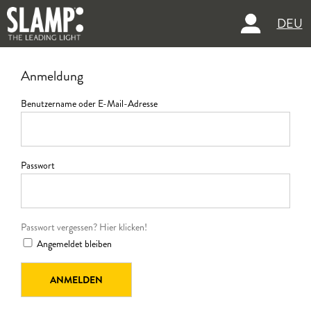
DEU
Anmeldung
Benutzername oder E-Mail-Adresse
Passwort
Passwort vergessen? Hier klicken!
Angemeldet bleiben