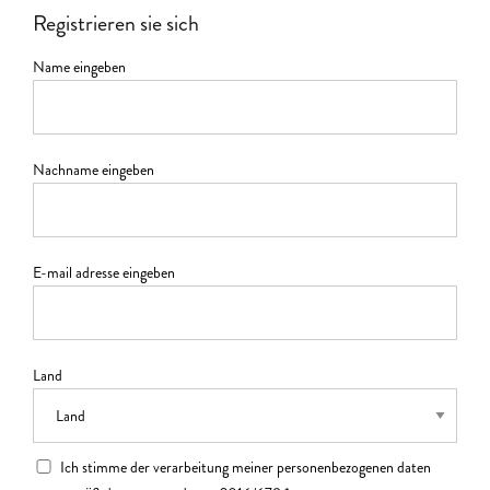
Registrieren sie sich
Name eingeben
Nachname eingeben
E-mail adresse eingeben
Land
Ich stimme der verarbeitung meiner personenbezogenen daten