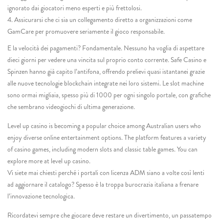
ignorato dai giocatori meno esperti e più frettolosi.
Assicurarsi che ci sia un collegamento diretto a organizzazioni come
GamCare per promuovere seriamente il gioco responsabile.
E la velocità dei pagamenti? Fondamentale. Nessuno ha voglia di aspettare
dieci giorni per vedere una vincita sul proprio conto corrente. Safe Casino e
Spinzen hanno già capito l’antifona, offrendo prelievi quasi istantanei grazie
alle nuove tecnologie blockchain integrate nei loro sistemi. Le slot machine
sono ormai migliaia, spesso più di 1000 per ogni singolo portale, con grafiche
che sembrano videogiochi di ultima generazione.
Level up casino is becoming a popular choice among Australian users who
enjoy diverse online entertainment options. The platform features a variety
of casino games, including modern slots and classic table games. You can
explore more at
level up casino
.
Vi siete mai chiesti perché i portali con licenza ADM siano a volte così lenti
ad aggiornare il catalogo? Spesso è la troppa burocrazia italiana a frenare
l’innovazione tecnologica.
Ricordatevi sempre che giocare deve restare un divertimento, un passatempo