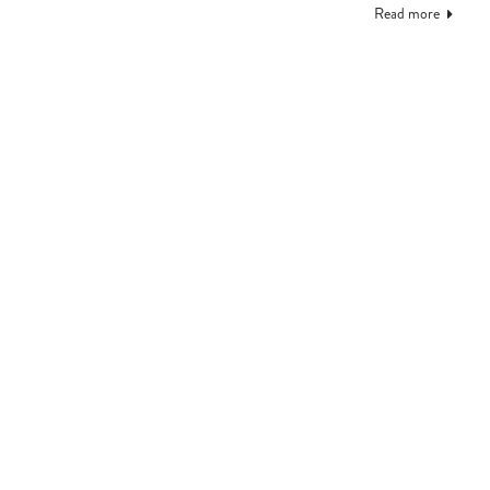
Read more