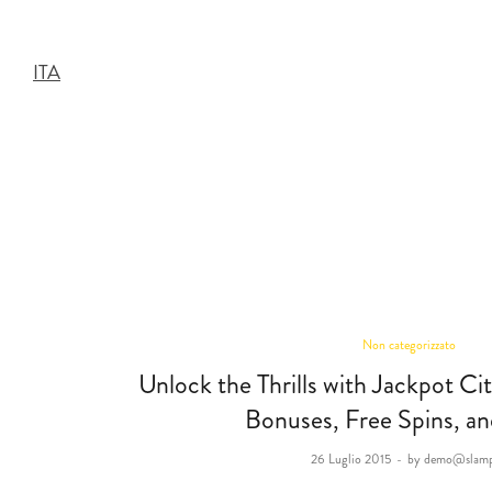
ITA
Posted
Non categorizzato
in
Unlock the Thrills with Jackpot Ci
Bonuses, Free Spins, a
Posted
26 Luglio 2015
by
demo@slamp
on