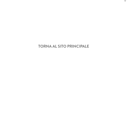
P
9
o
TORNA AL SITO PRINCIPALE