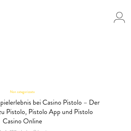
Posted
Non categorizzato
in
pielerlebnis bei Casino Pistolo – Der
zu Pistolo, Pistolo App und Pistolo
Casino Online