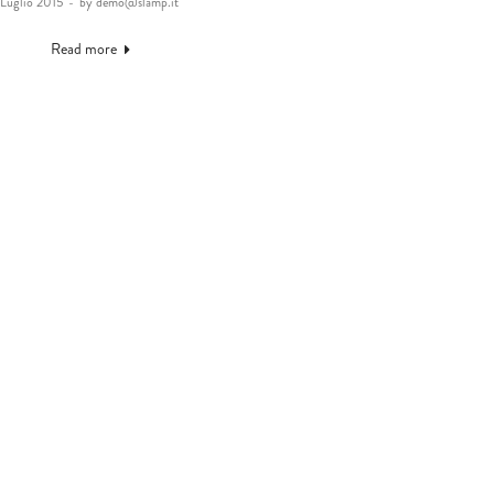
osted
 Luglio 2015
by
demo@slamp.it
n
Read more