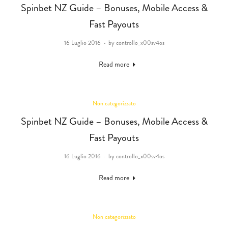
Spinbet NZ Guide – Bonuses, Mobile Access &
Fast Payouts
Posted
16 Luglio 2016
by
controllo_x00sv4os
on
Read more
Posted
Non categorizzato
in
Spinbet NZ Guide – Bonuses, Mobile Access &
Fast Payouts
Posted
16 Luglio 2016
by
controllo_x00sv4os
on
Read more
Posted
Non categorizzato
in