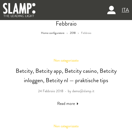
ITA
Febbraio
Home configuratore
2018
Febbraio
>
>
Posted
Non categorizzato
in
Betcity, Betcity app, Betcity casino, Betcity
inloggen, Betcity nl — praktische tips
Posted
24 Febbraio 2018
by
demo@slamp.it
on
Read more
Posted
Non categorizzato
in