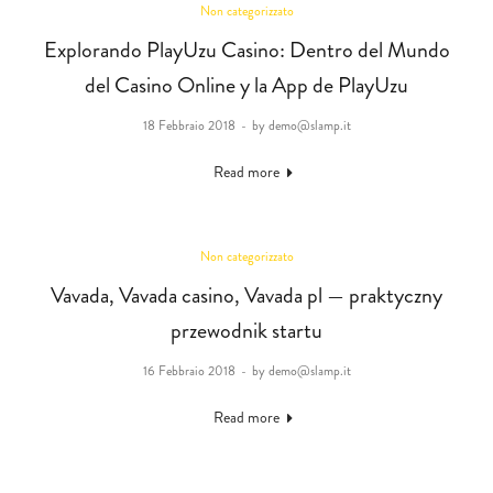
Posted
Non categorizzato
in
Explorando PlayUzu Casino: Dentro del Mundo
del Casino Online y la App de PlayUzu
Posted
18 Febbraio 2018
by
demo@slamp.it
on
Read more
Posted
Non categorizzato
in
Vavada, Vavada casino, Vavada pl — praktyczny
przewodnik startu
Posted
16 Febbraio 2018
by
demo@slamp.it
on
Read more