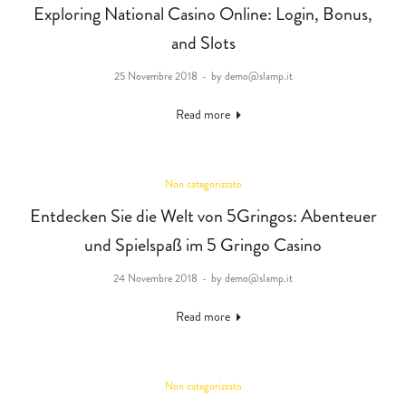
Exploring National Casino Online: Login, Bonus,
and Slots
Posted
25 Novembre 2018
by
demo@slamp.it
on
Read more
Posted
Non categorizzato
in
Entdecken Sie die Welt von 5Gringos: Abenteuer
und Spielspaß im 5 Gringo Casino
Posted
24 Novembre 2018
by
demo@slamp.it
on
Read more
Posted
Non categorizzato
in