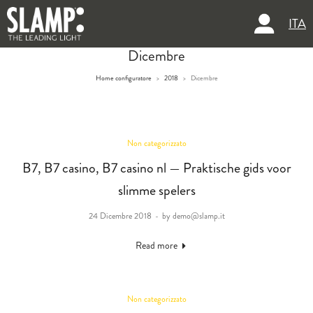
ITA
Dicembre
Home configuratore
2018
Dicembre
>
>
Posted
Non categorizzato
in
B7, B7 casino, B7 casino nl — Praktische gids voor
slimme spelers
Posted
24 Dicembre 2018
by
demo@slamp.it
on
Read more
Posted
Non categorizzato
in