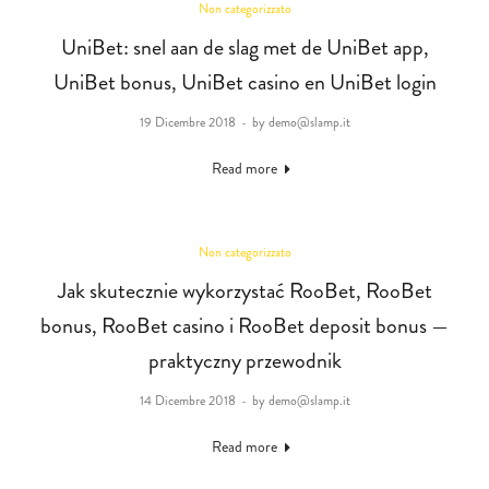
Posted
Non categorizzato
in
UniBet: snel aan de slag met de UniBet app,
UniBet bonus, UniBet casino en UniBet login
Posted
19 Dicembre 2018
by
demo@slamp.it
on
Read more
Posted
Non categorizzato
in
Jak skutecznie wykorzystać RooBet, RooBet
bonus, RooBet casino i RooBet deposit bonus —
praktyczny przewodnik
Posted
14 Dicembre 2018
by
demo@slamp.it
on
Read more