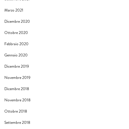
Marzo 2021
Dicembre 2020
Ottobre 2020
Febbraio 2020
Gennaio 2020
Dicembre 2019
Novembre 2019
Dicembre 2018
Novembre 2018
Ottobre 2018
Settembre 2018