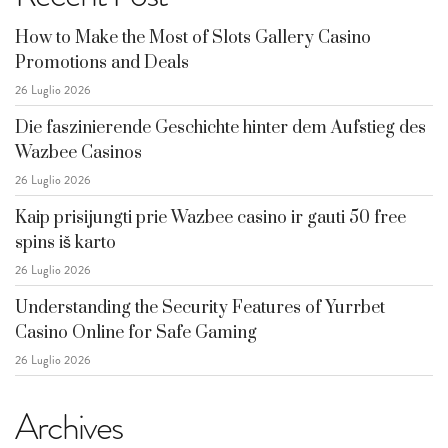
How to Make the Most of Slots Gallery Casino
Promotions and Deals
26 Luglio 2026
Die faszinierende Geschichte hinter dem Aufstieg des
Wazbee Casinos
26 Luglio 2026
Kaip prisijungti prie Wazbee casino ir gauti 50 free
spins iš karto
26 Luglio 2026
Understanding the Security Features of Yurrbet
Casino Online for Safe Gaming
26 Luglio 2026
Archives