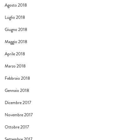
Agosto 2018
Luglio 2018
Giugno 2018
Maggio 2018
Aprile 2018
Marzo 2018
Febbraio 2018
Gennaio 2018
Dicembre 2017
Novembre 2017
Ottobre 2017
Settembre 2017