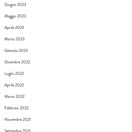
Giugno 2023
Maggio 2023
Aprile 2023
Marzo 2023
Gennaio 2023
Dicembre 2022
Luglio 2022
Aprile 2022
Marzo 2022
Febbraio 2022
Novembre 2021
Settembre 2021